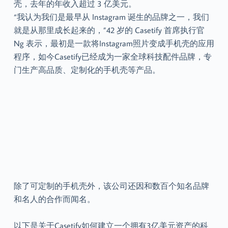
壳，去年的年收入超过 3 亿美元。
“我认为我们是最早从 Instagram 诞生的品牌之一，我们
就是从那里成长起来的，”42 岁的 Casetify 首席执行官
Ng 表示，最初是一款将Instagram照片变成手机壳的应用
程序，如今Casetify已经成为一家全球科技配件品牌，专
门生产高品质、定制化的手机壳等产品。
除了可定制的手机壳外，该公司还因和数百个知名品牌
和名人的合作而闻名。
以下是关于Casetify如何建立一个拥有3亿美元资产的科