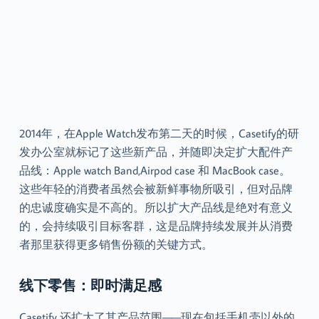
2014年，在Apple Watch发布第二天的时候，Casetify的研
发办公室就标记了这些新产品，并随即决定扩大配件产
品线：Apple watch Band,Airpod case 和 MacBook case。
这些年轻的消费者虽然会被新鲜事物所吸引，但对品牌
的忠诚度确实是不高的。所以扩大产品线是绝对有意义
的，会持续吸引目标客群，这是品牌持续发展并从消费
者那里获得更多销售份额的关键方式。
线下零售：即时满足感
Casetify 还扩大了其产品范围——现在包括手机壳以外的