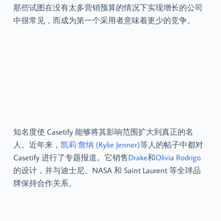
那些试图在没有太多营销预算的情况下实现增长的公司
中很常见，而成为第一个采用者意味着更少的竞争。
知名度使 Casetify 能够将其影响范围扩大到真正的名
人。近年来，
凯莉·詹纳 (Kylie Jenner)
等人的帖子中都对
Casetify 进行了专题报道。它销售
Drake
和
Olivia Rodrigo
的设计，并与迪士尼、NASA 和 Saint Laurent 等全球品
牌保持合作关系。