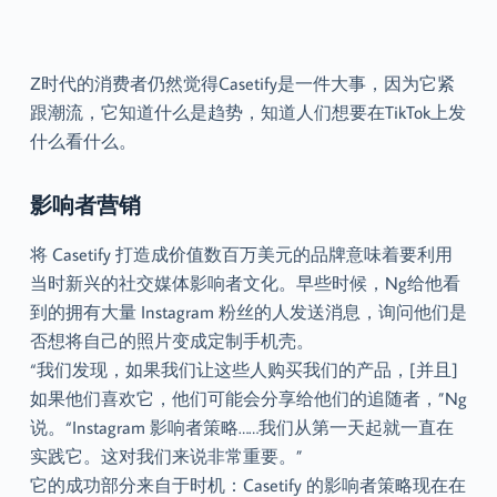
Z时代的消费者仍然觉得Casetify是一件大事，因为它紧
跟潮流，它知道什么是趋势，知道人们想要在TikTok上发
什么看什么。
影响者营销
将 Casetify 打造成价值数百万美元的品牌意味着要利用
当时新兴的社交媒体影响者文化。早些时候，Ng给他看
到的拥有大量 Instagram 粉丝的人发送消息，询问他们是
否想将自己的照片变成定制手机壳。
“我们发现，如果我们让这些人购买我们的产品，[并且]
如果他们喜欢它，他们可能会分享给他们的追随者，”Ng
说。“Instagram 影响者策略……我们从第一天起就一直在
实践它。这对我们来说非常重要。”
它的成功部分来自于时机：Casetify 的影响者策略现在在