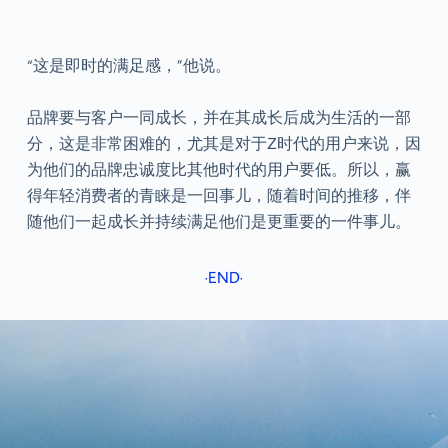
“这是即时的满足感，”他说。
品牌要与客户一同成长，并在其成长后成为生活的一部
分，这是非常困难的，尤其是对于Z时代的用户来说，因
为他们的品牌忠诚度比其他时代的用户要低。所以，赢
得年轻消费者的青睐是一回事儿，随着时间的推移，伴
随他们一起成长并持续满足他们是更重要的一件事儿。
·END·