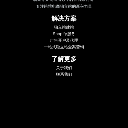
专注跨境电商独立站的新兴力量
解决方案
独立站建站
Shopify服务
广告开户及代理
一站式独立站全案营销
了解更多
关于我们
联系我们