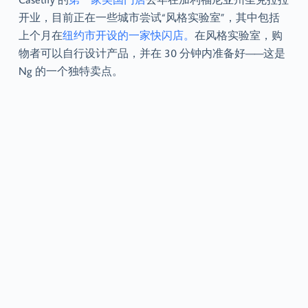
开业，目前正在一些城市尝试“风格实验室”，其中包括
上个月在
纽约市开设的一家快闪店。
在风格实验室，购
物者可以自行设计产品，并在 30 分钟内准备好——这是
Ng 的一个独特卖点。