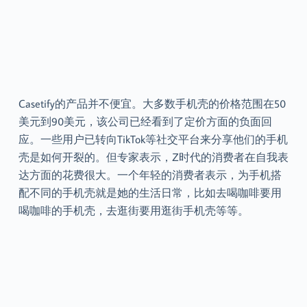
Casetify的产品并不便宜。大多数手机壳的价格范围在50
美元到90美元，该公司已经看到了定价方面的负面回
应。一些用户已转向TikTok等社交平台来分享他们的手机
壳是如何开裂的。但专家表示，Z时代的消费者在自我表
达方面的花费很大。一个年轻的消费者表示，为手机搭
配不同的手机壳就是她的生活日常，比如去喝咖啡要用
喝咖啡的手机壳，去逛街要用逛街手机壳等等。