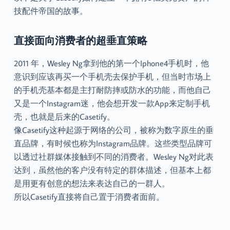
技配件帝国的故事。
直接面向消费者的超垂直策略
2011 年，Wesley Ng拿到他的第一个Iphone4手机时，他
意识到应该再买一个手机壳去保护手机，但当时市场上
的手机壳基本都是主打耐防摔或防水的功能，而他自己
又是一个Instagram迷，他会想开发一款App来定制手机
壳，也就是后来的Casetify。
像Casetify这种起源于网络的公司，被称为数字原生的垂
直品牌，有时候也称为Instagram品牌。这些类型品牌可
以透过社群媒体接触到不同的消费者。Wesley Ng对此表
达到，虽然他的客户没有特定的群体描述，但基本上都
是用更有创意的想法来表达自己的一群人。
所以Casetify直接将自己置于消费者面前。