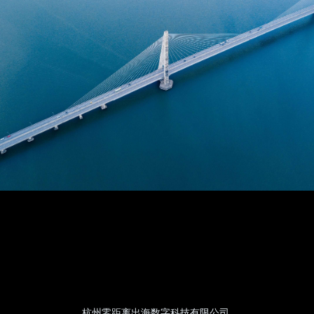
杭州零距离出海数字科技有限公司