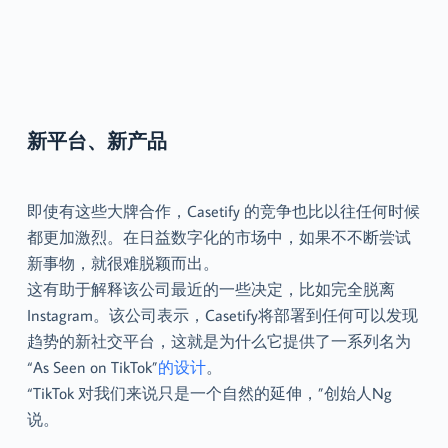
新平台、新产品
即使有这些大牌合作，Casetify 的竞争也比以往任何时候
都更加激烈。在日益数字化的市场中，如果不不断尝试
新事物，就很难脱颖而出。
这有助于解释该公司最近的一些决定，比如完全脱离
Instagram。该公司表示，Casetify将部署到任何可以发现
趋势的新社交平台，这就是为什么它提供了一系列名为
“As Seen on TikTok”
的设计
。
“TikTok 对我们来说只是一个自然的延伸，”创始人Ng
说。